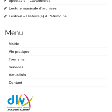
Spectacle – Lavandières
Lecture musicale d’archives
Festival – Histoire(s) & Patrimoine
Menu
Mairie
Vie pratique
Tourisme
Services
Actualités
Contact