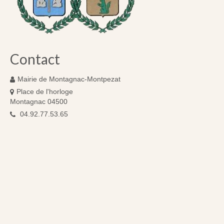
Contact
Mairie de Montagnac-Montpezat
Place de l'horloge
Montagnac 04500
04.92.77.53.65