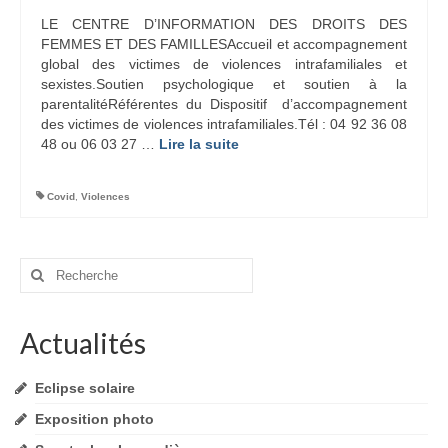
LE CENTRE D’INFORMATION DES DROITS DES
FEMMES ET DES FAMILLESAccueil et accompagnement
global des victimes de violences intrafamiliales et
sexistes.Soutien psychologique et soutien à la
parentalitéRéférentes du Dispositif d’accompagnement
des victimes de violences intrafamiliales.Tél : 04 92 36 08
48 ou 06 03 27 …
Lire la suite­­
Covid
,
Violences
Rechercher
:
Actualités
Eclipse solaire
Exposition photo