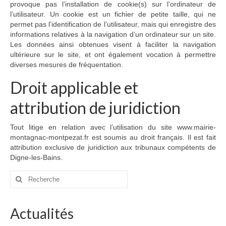
provoque pas l’installation de cookie(s) sur l’ordinateur de
l’utilisateur. Un cookie est un fichier de petite taille, qui ne
permet pas l’identification de l’utilisateur, mais qui enregistre des
informations relatives à la navigation d’un ordinateur sur un site.
Les données ainsi obtenues visent à faciliter la navigation
ultérieure sur le site, et ont également vocation à permettre
diverses mesures de fréquentation.
Droit applicable et
attribution de juridiction
Tout litige en relation avec l’utilisation du site www.mairie-
montagnac-montpezat.fr est soumis au droit français. Il est fait
attribution exclusive de juridiction aux tribunaux compétents de
Digne-les-Bains.
Rechercher
:
Actualités