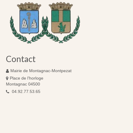
Contact
Mairie de Montagnac-Montpezat
Place de l'horloge
Montagnac 04500
04.92.77.53.65