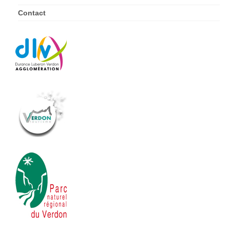
Contact