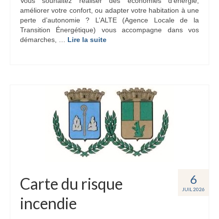
Vous souhaitez réaliser des économies d’énergie,
améliorer votre confort, ou adapter votre habitation à une
perte d’autonomie ? L’ALTE (Agence Locale de la
Transition Énergétique) vous accompagne dans vos
démarches, …
Lire la suite­­
6
Carte du risque
JUIL 2026
incendie