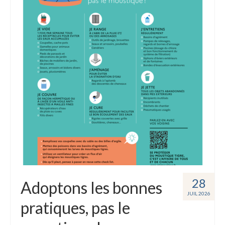
28
Adoptons les bonnes
JUIL 2026
pratiques, pas le