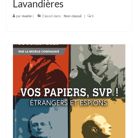
Lavandières
par
mairie
|
Classé dans :
Non classé
|
0