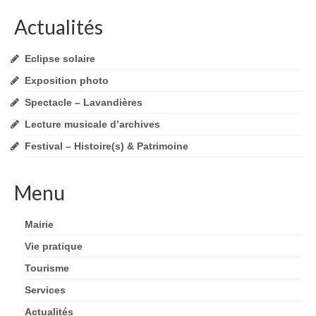
articles
Actualités
Eclipse solaire
Exposition photo
Spectacle – Lavandières
Lecture musicale d’archives
Festival – Histoire(s) & Patrimoine
Menu
Mairie
Vie pratique
Tourisme
Services
Actualités