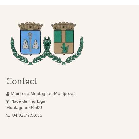
Contact
Mairie de Montagnac-Montpezat
Place de l'horloge
Montagnac 04500
04.92.77.53.65