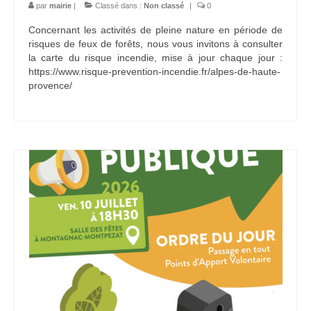
par
mairie
|
Classé dans :
Non classé
|
0
Concernant les activités de pleine nature en période de
risques de feux de forêts, nous vous invitons à consulter
la carte du risque incendie, mise à jour chaque jour :
https://www.risque-prevention-incendie.fr/alpes-de-haute-
provence/