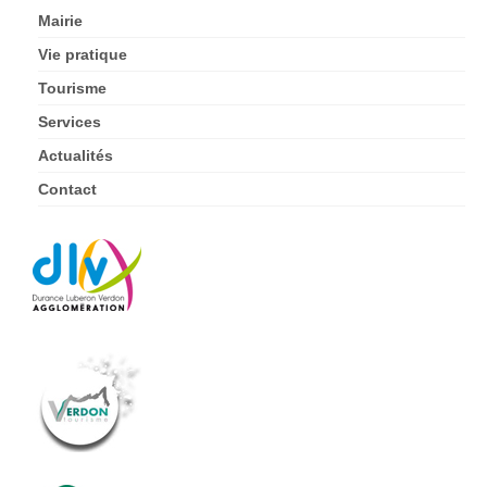
Mairie
Vie pratique
Tourisme
Services
Actualités
Contact