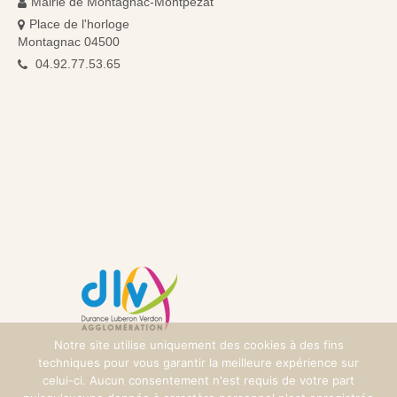
Mairie de Montagnac-Montpezat
Place de l'horloge
Montagnac 04500
04.92.77.53.65
Notre site utilise uniquement des cookies à des fins
techniques pour vous garantir la meilleure expérience sur
celui-ci. Aucun consentement n'est requis de votre part