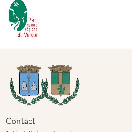
Contact