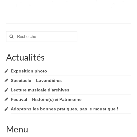
Rechercher
:
Actualités
Exposition photo
Spectacle – Lavandières
Lecture musicale d’archives
Festival – Histoire(s) & Patrimoine
Adoptons les bonnes pratiques, pas le moustique !
Menu