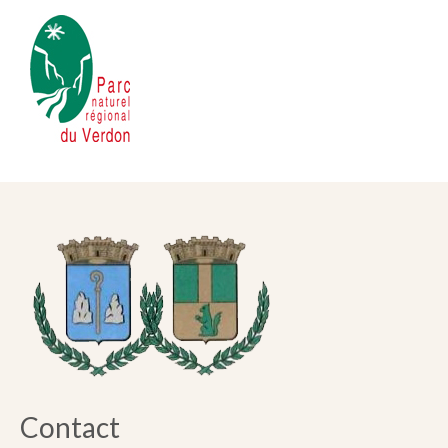
Contact