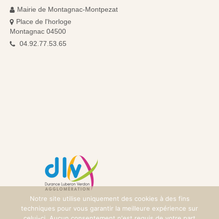
Mairie de Montagnac-Montpezat
Place de l'horloge
Montagnac 04500
04.92.77.53.65
Notre site utilise uniquement des cookies à des fins
techniques pour vous garantir la meilleure expérience sur
celui-ci. Aucun consentement n'est requis de votre part