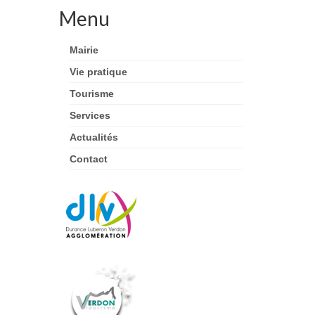
Menu
Mairie
Vie pratique
Tourisme
Services
Actualités
Contact